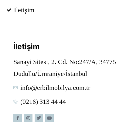
İletişim
İletişim
Sanayi Sitesi, 2. Cd. No:247/A, 34775
Dudullu/Ümraniye/İstanbul
info@erbilmobilya.com.tr
(0216) 313 44 44