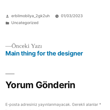
erbilmobilya_2gk2uh
01/03/2023
Uncategorized
Önceki Yazı
Main thing for the designer
Yorum Gönderin
E-posta adresiniz yayınlanmayacak.
Gerekli alanlar
*