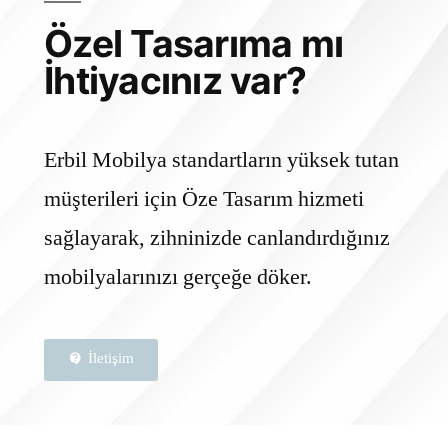
Özel Tasarıma mı
İhtiyacınız var?
Erbil Mobilya standartların yüksek tutan
müşterileri için Öze Tasarım hizmeti
sağlayarak, zihninizde canlandırdığınız
mobilyalarınızı gerçeğe döker.
İletişim