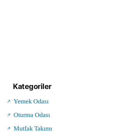
Kategoriler
Yemek Odası
Oturma Odası
Mutfak Takımı