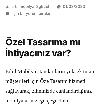
erbilmobilya_2gk2uh
01/03/2023
için bir yorum bırakın
Özel Tasarıma mı
İhtiyacınız var?
Erbil Mobilya standartların yüksek tutan
müşterileri için Öze Tasarım hizmeti
sağlayarak, zihninizde canlandırdığınız
mobilyalarınızı gerçeğe döker.