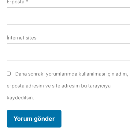
E-posta
*
İnternet sitesi
Daha sonraki yorumlarımda kullanılması için adım,
e-posta adresim ve site adresim bu tarayıcıya
kaydedilsin.