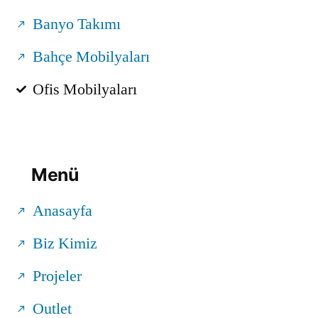
Banyo Takımı
Bahçe Mobilyaları
Ofis Mobilyaları
Menü
Anasayfa
Biz Kimiz
Projeler
Outlet