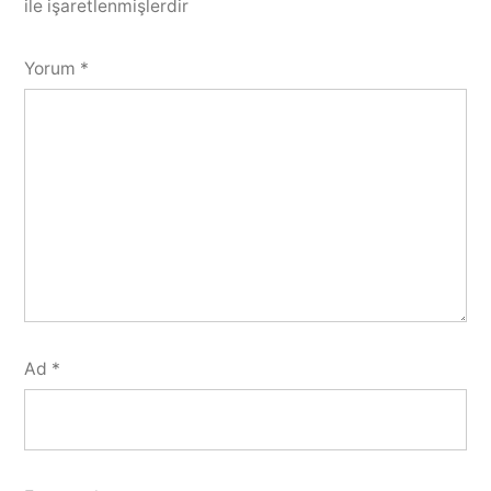
ile işaretlenmişlerdir
Yorum
*
Ad
*