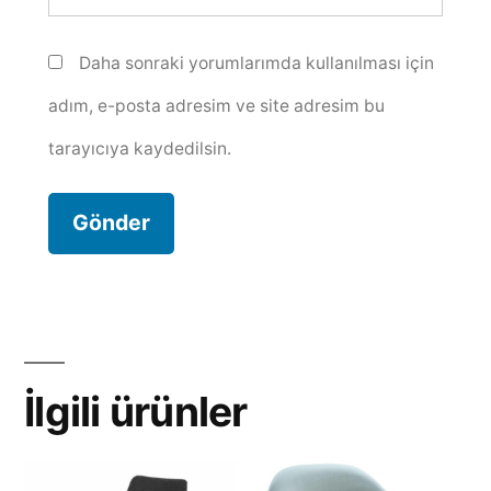
Daha sonraki yorumlarımda kullanılması için
adım, e-posta adresim ve site adresim bu
tarayıcıya kaydedilsin.
İlgili ürünler