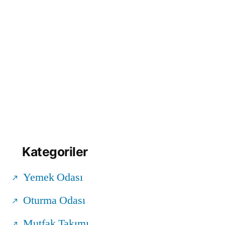
Kategoriler
Yemek Odası
Oturma Odası
Mutfak Takımı