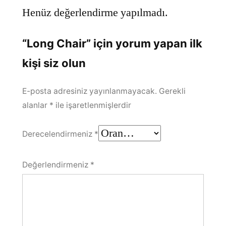
Henüz değerlendirme yapılmadı.
“Long Chair” için yorum yapan ilk
kişi siz olun
E-posta adresiniz yayınlanmayacak.
Gerekli
alanlar
*
ile işaretlenmişlerdir
Derecelendirmeniz
*
Değerlendirmeniz
*