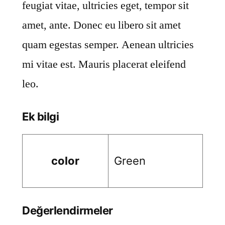
feugiat vitae, ultricies eget, tempor sit
amet, ante. Donec eu libero sit amet
quam egestas semper. Aenean ultricies
mi vitae est. Mauris placerat eleifend
leo.
Ek bilgi
color
Green
Değerlendirmeler