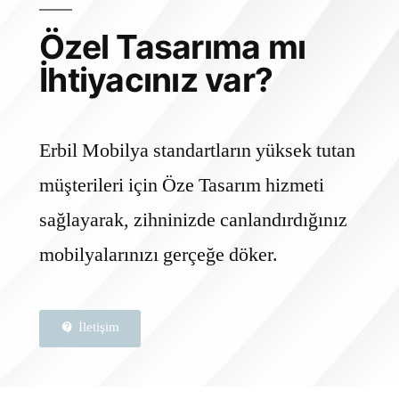
Özel Tasarıma mı
İhtiyacınız var?
Erbil Mobilya standartların yüksek tutan
müşterileri için Öze Tasarım hizmeti
sağlayarak, zihninizde canlandırdığınız
mobilyalarınızı gerçeğe döker.
İletişim