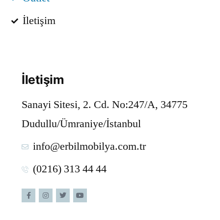
İletişim
İletişim
Sanayi Sitesi, 2. Cd. No:247/A, 34775
Dudullu/Ümraniye/İstanbul
info@erbilmobilya.com.tr
(0216) 313 44 44