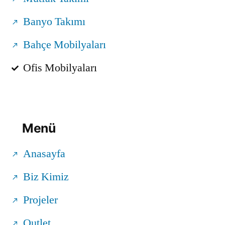
Banyo Takımı
Bahçe Mobilyaları
Ofis Mobilyaları
Menü
Anasayfa
Biz Kimiz
Projeler
Outlet