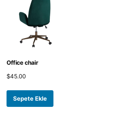
Office chair
$
45.00
Sepete Ekle