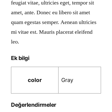
feugiat vitae, ultricies eget, tempor sit
amet, ante. Donec eu libero sit amet
quam egestas semper. Aenean ultricies
mi vitae est. Mauris placerat eleifend
leo.
Ek bilgi
color
Gray
Değerlendirmeler