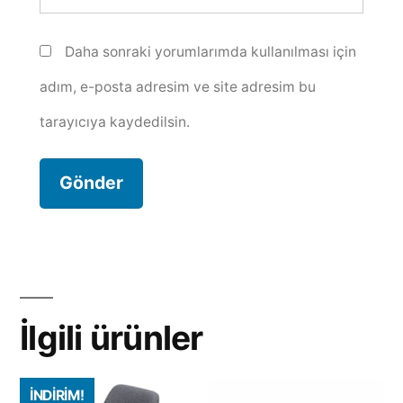
Daha sonraki yorumlarımda kullanılması için
adım, e-posta adresim ve site adresim bu
tarayıcıya kaydedilsin.
İlgili ürünler
İNDIRIM!