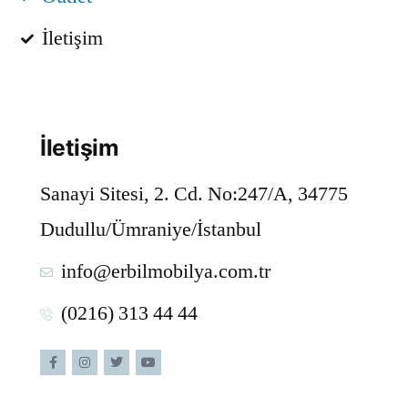
İletişim
İletişim
Sanayi Sitesi, 2. Cd. No:247/A, 34775
Dudullu/Ümraniye/İstanbul
info@erbilmobilya.com.tr
(0216) 313 44 44