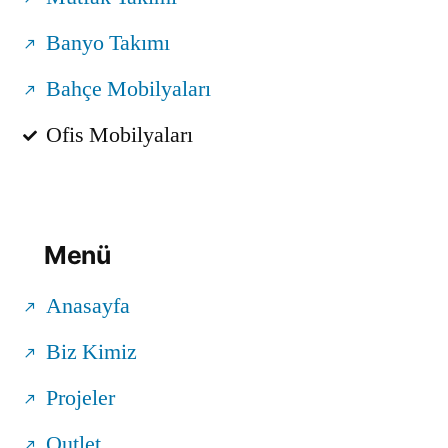
Banyo Takımı
Bahçe Mobilyaları
Ofis Mobilyaları
Menü
Anasayfa
Biz Kimiz
Projeler
Outlet