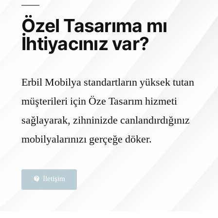
Özel Tasarıma mı
İhtiyacınız var?
Erbil Mobilya standartların yüksek tutan
müşterileri için Öze Tasarım hizmeti
sağlayarak, zihninizde canlandırdığınız
mobilyalarınızı gerçeğe döker.
İletişim