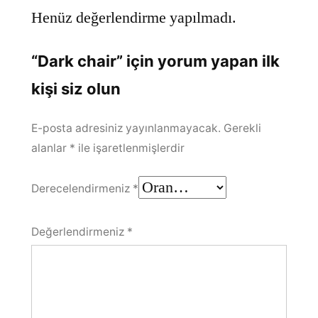
Henüz değerlendirme yapılmadı.
“Dark chair” için yorum yapan ilk
kişi siz olun
E-posta adresiniz yayınlanmayacak.
Gerekli
alanlar
*
ile işaretlenmişlerdir
Derecelendirmeniz
*
Değerlendirmeniz
*